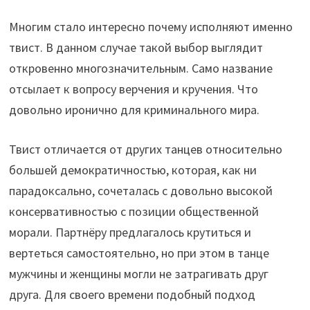
Многим стало интересно почему исполняют именно
твист. В данном случае такой выбор выглядит
откровенно многозначительным. Само название
отсылает к вопросу верчения и кручения. Что
довольно иронично для криминального мира.
Твист отличается от других танцев относительно
большей демократичностью, которая, как ни
парадоксально, сочеталась с довольно высокой
консервативностью с позиции общественной
морали. Партнёру предлагалось крутиться и
вертеться самостоятельно, но при этом в танце
мужчины и женщины могли не затрагивать друг
друга. Для своего времени подобный подход