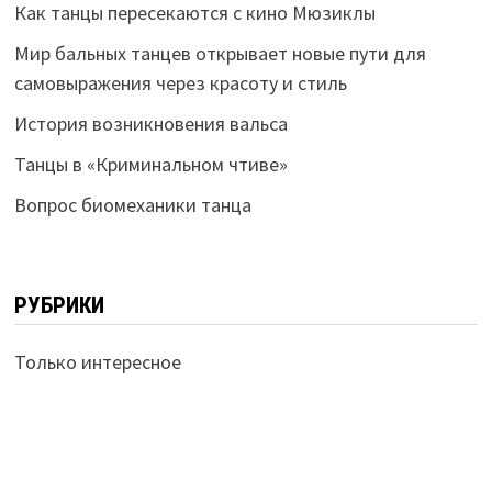
Как танцы пересекаются с кино Мюзиклы
Мир бальных танцев открывает новые пути для
самовыражения через красоту и стиль
История возникновения вальса
Танцы в «Криминальном чтиве»
Вопрос биомеханики танца
РУБРИКИ
Только интересное