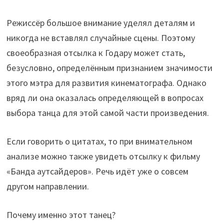
Режиссёр большое внимание уделял деталям и
никогда не вставлял случайные сцены. Поэтому
своеобразная отсылка к Годару может стать,
безусловно, определённым признанием значимости
этого мэтра для развития кинематографа. Однако
вряд ли она оказалась определяющей в вопросах
выбора танца для этой самой части произведения.
Если говорить о цитатах, то при внимательном
анализе можно также увидеть отсылку к фильму
«Банда аутсайдеров». Речь идёт уже о совсем
другом направлении.
Почему именно этот танец?