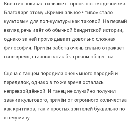
Квентин показал сильные стороны постмодернизма.
Благодаря этому «Криминальное чтиво» стало
культовым для поп-культуры как таковой. На первый
взгляд речь идёт об обычной бандитской истории,
однако за ней проглядывает довольно сложная
философия. Причём работа очень сильно отражает
своё время, становясь как бы срезом общества.
Сцена с танцем породила очень много пародий и
переделок, однако в то же время осталась
непревзойдённой. И танец не случайно получил
звание культового, причём от огромного количества
как критиков, так и простых зрителей буквально по
всему миру.