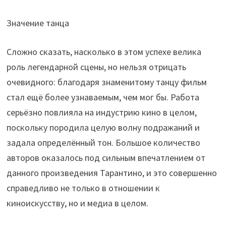
Значение танца
Сложно сказать, насколько в этом успехе велика
роль легендарной сцены, но нельзя отрицать
очевидного: благодаря знаменитому танцу фильм
стал ещё более узнаваемым, чем мог бы. Работа
серьёзно повлияла на индустрию кино в целом,
поскольку породила целую волну подражаний и
задала определённый тон. Большое количество
авторов оказалось под сильным впечатлением от
данного произведения Тарантино, и это совершенно
справедливо не только в отношении к
киноискусству, но и медиа в целом.