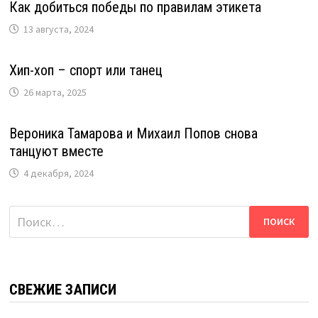
Как добиться победы по правилам этикета
13 августа, 2024
Хип-хоп – спорт или танец
26 марта, 2025
Вероника Тамарова и Михаил Попов снова
танцуют вместе
4 декабря, 2024
Найти:
СВЕЖИЕ ЗАПИСИ