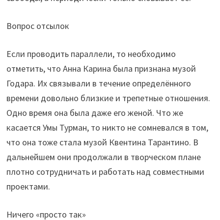
Вопрос отсылок
Если проводить параллели, то необходимо
отметить, что Анна Карина была признана музой
Годара. Их связывали в течение определённого
времени довольно близкие и трепетные отношения.
Одно время она была даже его женой. Что же
касается Умы Турман, то никто не сомневался в том,
что она тоже стала музой Квентина Тарантино. В
дальнейшем они продолжали в творческом плане
плотно сотрудничать и работать над совместными
проектами.
Ничего «просто так»