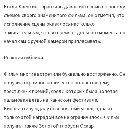
Когда Квентин Тарантино давал интервью по поводу
съёмок своего знаменитого фильма, он отметил, что
исполнение сцены оказалось настолько
зажигательным, что во время отдельного момента он
начал сам с ручной камерой приплясывать.
Реакция публики
Фильм многие встретили буквально восторженно. Он
получил огромное количество по-настоящему
престижных премий, среди которых была Золотая
пальмовая ветвь на Каннском фестивале.
Кинокартину ждалу невероятный успех, однако
только этой наградой всё не ограничилось. Фильм
получил также Золотой глобус и Оскар.