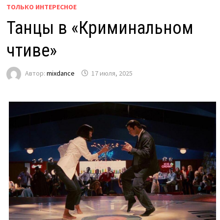
ТОЛЬКО ИНТЕРЕСНОЕ
Танцы в «Криминальном
чтиве»
Автор:
mixdance
17 июля, 2025