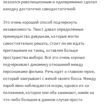
оказался революционным и одновременно сделал
находку достаточно самодостаточной.
Это очень хороший способ подчеркнуть
независимость. Твист давал определённые
преимущества девушкам, которые могли
самостоятельно решать, стоит ли им ждать
приглашения на танец, оставляя больше
пространства выбора. Всё это очень хорошо
подчёркивает динамику отношений между
персонажами фильма. Речь идёт о главном герое,
который заигрывает с женой своего босса. Между
парой явно наблюдаются искры, однако из-за
положения, которое они оба занимают, намёк на
что-либо большее в данном случае просто