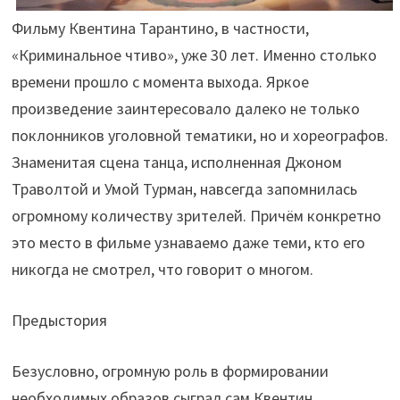
Фильму Квентина Тарантино, в частности,
«Криминальное чтиво», уже 30 лет. Именно столько
времени прошло с момента выхода. Яркое
произведение заинтересовало далеко не только
поклонников уголовной тематики, но и хореографов.
Знаменитая сцена танца, исполненная Джоном
Траволтой и Умой Турман, навсегда запомнилась
огромному количеству зрителей. Причём конкретно
это место в фильме узнаваемо даже теми, кто его
никогда не смотрел, что говорит о многом.
Предыстория
Безусловно, огромную роль в формировании
необходимых образов сыграл сам Квентин