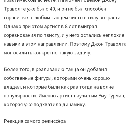
Траволте уже было 40, и он не был способен
справиться с любым танцем чисто в силу возраста.
Однако при этом артист в 8 лет выиграл
соревнования по твисту, и у него остались неплохие
навыки в этом направлении. Поэтому Джон Траволта
мог осилить конкретно такую задачу.
Более того, в реализацию танца он добавил
собственные фигуры, которыми очень хорошо
владел, и которые были как раз тогда на волне
популярности. Именно артист научил им Уму Турман,
которая уже подхватила динамику.
Реакция самого режиссёра