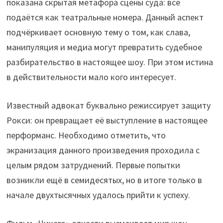
показана скрытая метафора сцены суда: всё
подаётся как театральные номера. Данный аспект
подчёркивает основную тему о том, как слава,
манипуляция и медиа могут превратить судебное
разбирательство в настоящее шоу. При этом истина
в действительности мало кого интересует.
Известный адвокат буквально режиссирует защиту
Рокси: он превращает её выступление в настоящее
перформанс. Необходимо отметить, что
экранизация данного произведения проходила с
целым рядом затруднений. Первые попытки
возникли ещё в семидесятых, но в итоге только в
начале двухтысячных удалось прийти к успеху.