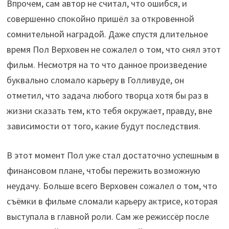
Впрочем, сам автор не считал, что ошибся, и
совершенно спокойно пришёл за откровенной
сомнительной наградой. Даже спустя длительное
время Пол Верховен не сожалел о том, что снял этот
фильм. Несмотря на то что данное произведение
буквально сломало карьеру в Голливуде, он
отметил, что задача любого творца хотя бы раз в
жизни сказать тем, кто тебя окружает, правду, вне
зависимости от того, какие будут последствия.
В этот момент Пол уже стал достаточно успешным в
финансовом плане, чтобы пережить возможную
неудачу. Больше всего Верховен сожалел о том, что
съёмки в фильме сломали карьеру актрисе, которая
выступала в главной роли. Сам же режиссёр после