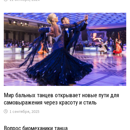
Мир бальных танцев открывает новые пути для
самовыражения через красоту и стиль
1 сентября, 2025
Вопрос биомеханики танца