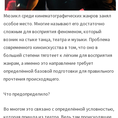
Мюзикл среди кинематографических жанров занял
особое место. Многие называют его достаточно
сложным для восприятия феноменом, который
возник на стыке танца, театра и музыки. Проблема
современного киноискусства в том, что оно в
большей степени тяготеет к лёгким для восприятия
жанрам, а именно это направление требует
определённой базовой подготовки для правильного
прочтения происходящего.
Что предопределило?
Во многом это связано с определённой условностью,
которая пришла из театра. Ведь там происходящее