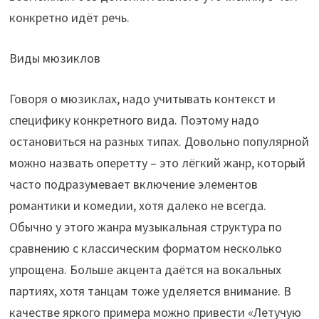
конкретно идёт речь.
Виды мюзиклов
Говоря о мюзиклах, надо учитывать контекст и
специфику конкретного вида. Поэтому надо
остановиться на разных типах. Довольно популярной
можно назвать оперетту – это лёгкий жанр, который
часто подразумевает включение элементов
романтики и комедии, хотя далеко не всегда.
Обычно у этого жанра музыкальная структура по
сравнению с классическим форматом несколько
упрощена. Больше акцента даётся на вокальных
партиях, хотя танцам тоже уделяется внимание. В
качестве яркого примера можно привести «Летучую