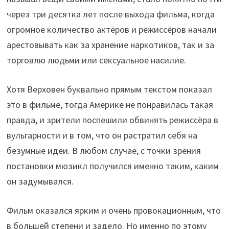
через три десятка лет после выхода фильма, когда
огромное количество актёров и режиссёров начали
арестовывать как за хранение наркотиков, так и за
торговлю людьми или сексуальное насилие.
Хотя Верховен буквально прямым текстом показал
это в фильме, тогда Америке не понравилась такая
правда, и зрители поспешили обвинять режиссёра в
вульгарности и в том, что он растратил себя на
безумные идеи. В любом случае, с точки зрения
постановки мюзикл получился именно таким, каким
он задумывался.
Фильм оказался ярким и очень провокационным, что
в большей степени и задело. Но именно по этому