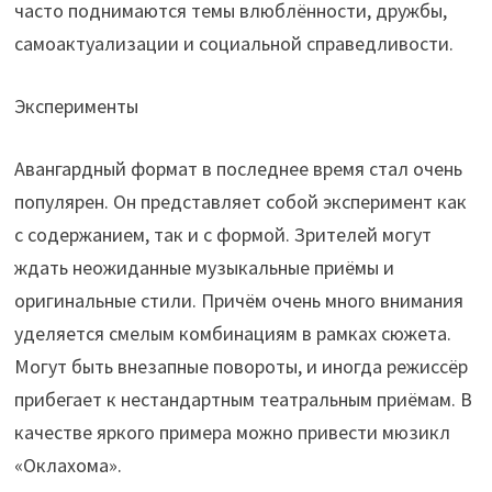
часто поднимаются темы влюблённости, дружбы,
самоактуализации и социальной справедливости.
Эксперименты
Авангардный формат в последнее время стал очень
популярен. Он представляет собой эксперимент как
с содержанием, так и с формой. Зрителей могут
ждать неожиданные музыкальные приёмы и
оригинальные стили. Причём очень много внимания
уделяется смелым комбинациям в рамках сюжета.
Могут быть внезапные повороты, и иногда режиссёр
прибегает к нестандартным театральным приёмам. В
качестве яркого примера можно привести мюзикл
«Оклахома».