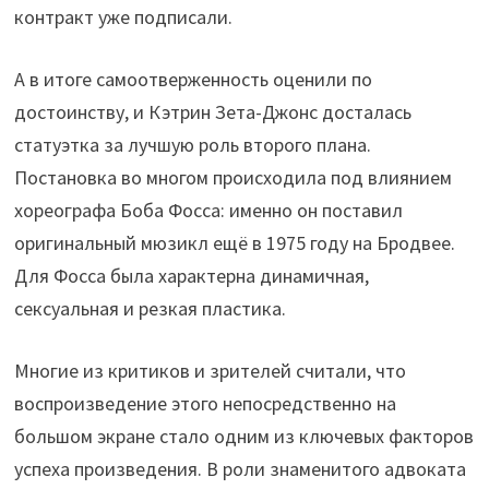
контракт уже подписали.
А в итоге самоотверженность оценили по
достоинству, и Кэтрин Зета-Джонс досталась
статуэтка за лучшую роль второго плана.
Постановка во многом происходила под влиянием
хореографа Боба Фосса: именно он поставил
оригинальный мюзикл ещё в 1975 году на Бродвее.
Для Фосса была характерна динамичная,
сексуальная и резкая пластика.
Многие из критиков и зрителей считали, что
воспроизведение этого непосредственно на
большом экране стало одним из ключевых факторов
успеха произведения. В роли знаменитого адвоката