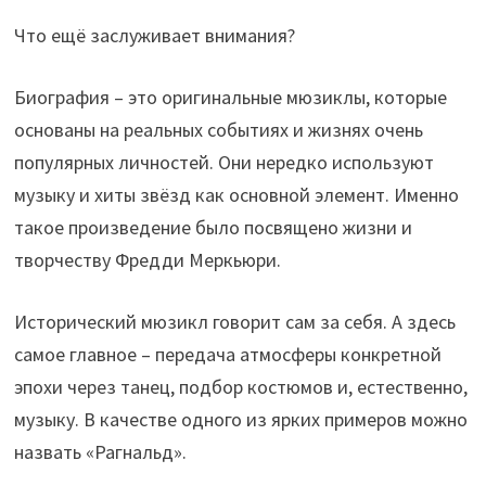
Что ещё заслуживает внимания?
Биография – это оригинальные мюзиклы, которые
основаны на реальных событиях и жизнях очень
популярных личностей. Они нередко используют
музыку и хиты звёзд как основной элемент. Именно
такое произведение было посвящено жизни и
творчеству Фредди Меркьюри.
Исторический мюзикл говорит сам за себя. А здесь
самое главное – передача атмосферы конкретной
эпохи через танец, подбор костюмов и, естественно,
музыку. В качестве одного из ярких примеров можно
назвать «Рагнальд».