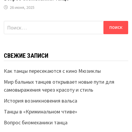
26 июня, 2025
Найти:
СВЕЖИЕ ЗАПИСИ
Как танцы пересекаются с кино Мюзиклы
Мир бальных танцев открывает новые пути для
самовыражения через красоту и стиль
История возникновения вальса
Танцы в «Криминальном чтиве»
Вопрос биомеханики танца