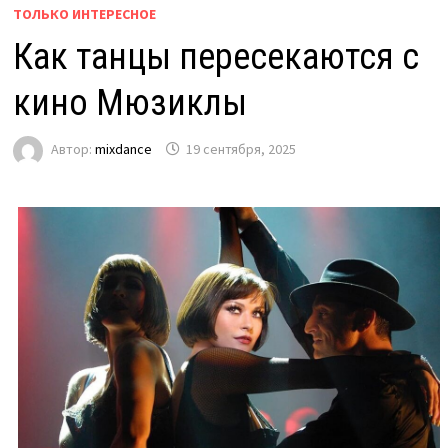
ТОЛЬКО ИНТЕРЕСНОЕ
Как танцы пересекаются с
кино Мюзиклы
Автор:
mixdance
19 сентября, 2025