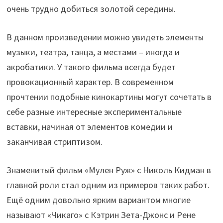
очень трудно добиться золотой середины.
В данном произведении можно увидеть элементы
музыки, театра, танца, а местами – иногда и
акробатики. У такого фильма всегда будет
провокационный характер. В современном
прочтении подобные кинокартины могут сочетать в
себе разные интересные экспериментальные
вставки, начиная от элементов комедии и
заканчивая стриптизом.
Знаменитый фильм «Мулен Руж» с Николь Кидман в
главной роли стал одним из примеров таких работ.
Ещё одним довольно ярким вариантом многие
называют «Чикаго» с Кэтрин Зета-Джонс и Рене