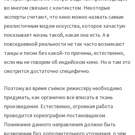
во многом связано с контекстом. Некоторые
эксперты считают, что кино можно назвать самым
реалистичным видом искусства, которое зачастую
показывает жизнь такой, какая она есть. А в
повседневной реальности не так часто возникают
танцы и песни без какой-то причины, естественно,
если мы не говорим об индийском кино. Но и там это
смотрится достаточно специфично.
Поэтому во время съёмок режиссёру необходимо
придумать, как органично всё вписать в ткань
произведения. Естественно, огромная работа
проводится хореографом-постановщиком.
Понимание данного направления должно быть
возможным без дополнительного уточнения, о чём