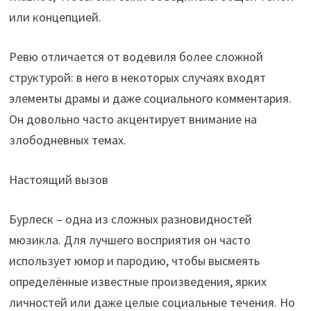
или концепцией.
Ревю отличается от водевиля более сложной
структурой: в него в некоторых случаях входят
элементы драмы и даже социального комментария.
Он довольно часто акцентирует внимание на
злободневных темах.
Настоящий вызов
Бурлеск – одна из сложных разновидностей
мюзикла. Для лучшего восприятия он часто
использует юмор и пародию, чтобы высмеять
определённые известные произведения, ярких
личностей или даже целые социальные течения. Но