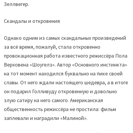
Зеллвегер.
Скандалы и откровения
Однако одним из самых скандальных произведений
за всё время, пожалуй, стала откровенно
провокационная работа известного режиссёра Пола
Верховена «Шоугелз». Автор «Основного инстинкта»
на тот момент находился буквально на пике своей
славы. От него ждали настоящего шедевра, а в итоге
он подарил Голливуду откровенную и довольно
злую сатиру на него самого. Американская
общественность режиссёра не простила: фильм
заплевали и наградили «Малиной».