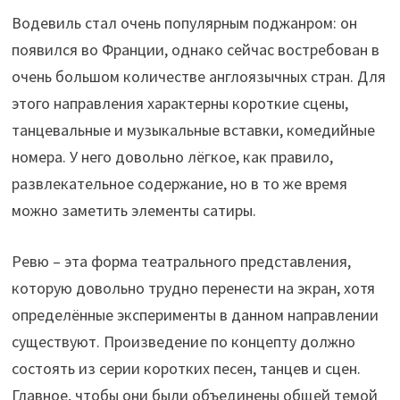
Водевиль стал очень популярным поджанром: он
появился во Франции, однако сейчас востребован в
очень большом количестве англоязычных стран. Для
этого направления характерны короткие сцены,
танцевальные и музыкальные вставки, комедийные
номера. У него довольно лёгкое, как правило,
развлекательное содержание, но в то же время
можно заметить элементы сатиры.
Ревю – эта форма театрального представления,
которую довольно трудно перенести на экран, хотя
определённые эксперименты в данном направлении
существуют. Произведение по концепту должно
состоять из серии коротких песен, танцев и сцен.
Главное, чтобы они были объединены общей темой