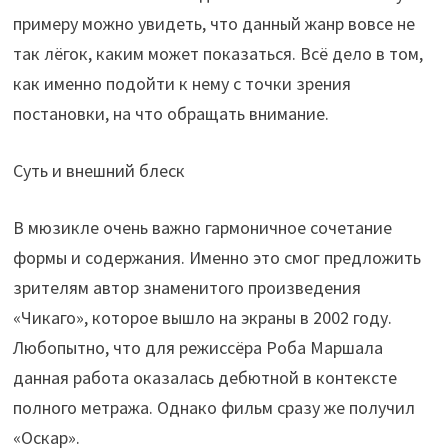
примеру можно увидеть, что данный жанр вовсе не
так лёгок, каким может показаться. Всё дело в том,
как именно подойти к нему с точки зрения
постановки, на что обращать внимание.
Суть и внешний блеск
В мюзикле очень важно гармоничное сочетание
формы и содержания. Именно это смог предложить
зрителям автор знаменитого произведения
«Чикаго», которое вышло на экраны в 2002 году.
Любопытно, что для режиссёра Роба Маршала
данная работа оказалась дебютной в контексте
полного метража. Однако фильм сразу же получил
«Оскар».