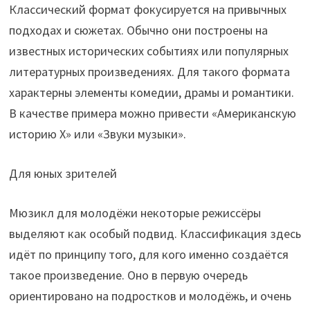
Классический формат фокусируется на привычных
подходах и сюжетах. Обычно они построены на
известных исторических событиях или популярных
литературных произведениях. Для такого формата
характерны элементы комедии, драмы и романтики.
В качестве примера можно привести «Американскую
историю X» или «Звуки музыки».
Для юных зрителей
Мюзикл для молодёжи некоторые режиссёры
выделяют как особый подвид. Классификация здесь
идёт по принципу того, для кого именно создаётся
такое произведение. Оно в первую очередь
ориентировано на подростков и молодёжь, и очень