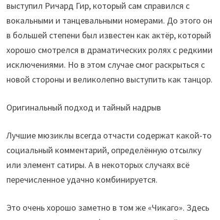
выступил Ричард Гир, который сам справился с
вокальными и танцевальными номерами. До этого он
в большей степени был известен как актёр, который
хорошо смотрелся в драматических ролях с редкими
исключениями. Но в этом случае смог раскрыться с
новой стороны и великолепно выступить как танцор.
Оригинальный подход и тайный надрыв
Лучшие мюзиклы всегда отчасти содержат какой-то
социальный комментарий, определённую отсылку
или элемент сатиры. А в некоторых случаях всё
перечисленное удачно комбинируется.
Это очень хорошо заметно в том же «Чикаго». Здесь