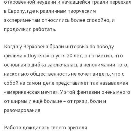
откровенной неудачи и начавшейся травли переехал
в Европу, где к различным творческим
экспериментам относились более спокойно, и
продолжил работать.
Когда у Верховена брали интервью по поводу
фильма «Шоугёлз» спустя 20 лет, он отметил, что
основная ошибка заключалась в непонимании того,
насколько общественность не хочет видеть, что с
собой на самом деле представляет так называемая
«американская мечта». У этой фантазии очень много
от ширмы и ещё больше – от грязи, боли и
разочарования.
Работа дождалась своего зрителя