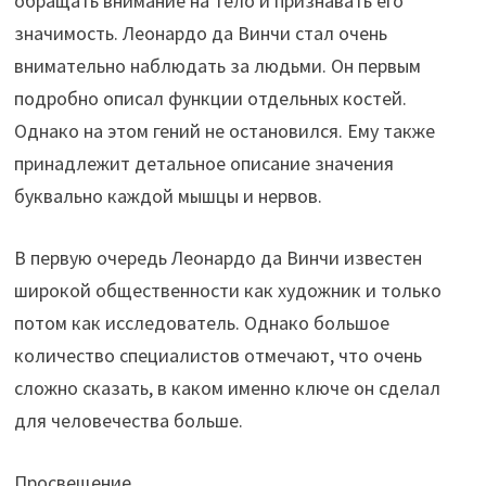
обращать внимание на тело и признавать его
значимость. Леонардо да Винчи стал очень
внимательно наблюдать за людьми. Он первым
подробно описал функции отдельных костей.
Однако на этом гений не остановился. Ему также
принадлежит детальное описание значения
буквально каждой мышцы и нервов.
В первую очередь Леонардо да Винчи известен
широкой общественности как художник и только
потом как исследователь. Однако большое
количество специалистов отмечают, что очень
сложно сказать, в каком именно ключе он сделал
для человечества больше.
Просвещение