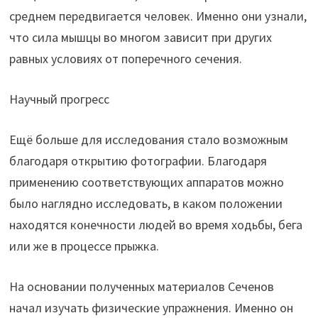
среднем передвигается человек. Именно они узнали,
что сила мышцы во многом зависит при других
равных условиях от поперечного сечения.
Научный прогресс
Ещё больше для исследования стало возможным
благодаря открытию фотографии. Благодаря
применению соответствующих аппаратов можно
было наглядно исследовать, в каком положении
находятся конечности людей во время ходьбы, бега
или же в процессе прыжка.
На основании полученных материалов Сеченов
начал изучать физические упражнения. Именно он