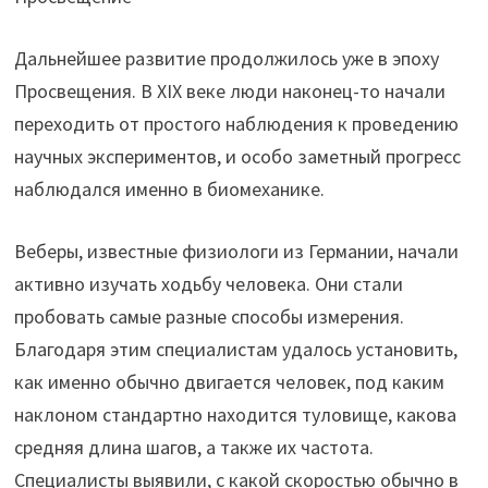
Дальнейшее развитие продолжилось уже в эпоху
Просвещения. В XIX веке люди наконец-то начали
переходить от простого наблюдения к проведению
научных экспериментов, и особо заметный прогресс
наблюдался именно в биомеханике.
Веберы, известные физиологи из Германии, начали
активно изучать ходьбу человека. Они стали
пробовать самые разные способы измерения.
Благодаря этим специалистам удалось установить,
как именно обычно двигается человек, под каким
наклоном стандартно находится туловище, какова
средняя длина шагов, а также их частота.
Специалисты выявили, с какой скоростью обычно в