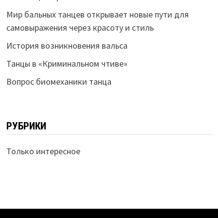
Мир бальных танцев открывает новые пути для
самовыражения через красоту и стиль
История возникновения вальса
Танцы в «Криминальном чтиве»
Вопрос биомеханики танца
РУБРИКИ
Только интересное