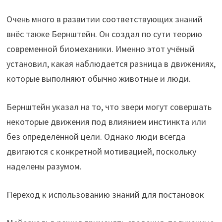
Очень много в развитии соответствующих знаний
внёс также Бернштейн. Он создал по сути теорию
современной биомеханики. Именно этот учёный
установил, какая наблюдается разница в движениях,
которые выполняют обычно животные и люди.
Бернштейн указал на то, что звери могут совершать
некоторые движения под влиянием инстинкта или
без определённой цели. Однако люди всегда
двигаются с конкретной мотивацией, поскольку
наделены разумом.
Переход к использованию знаний для постановок