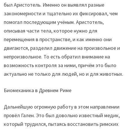
был Аристотель. Именно он выявлял разные
закономерности и тщательно их фиксировал, чем
помогал последующим учёным. Аристотель,
описывая части тела, которое нужно для
перемещения в пространстве, и как именно они
двигаются, разделил движение на произвольное и
непроизвольное. То есть обратил внимание на
возможность контроля за ними, причём это было
актуально не только для людей, но и для животных.
Биомеханика в Древнем Риме
Дальнейшую огромную работу в этом направлении
провёл Гален. Это был довольно известный медик,
который трудился, пытаясь восстановить римских