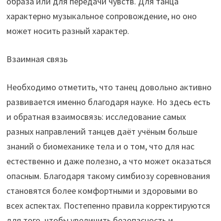
образа или для передачи чувств. Для танца
характерно музыкальное сопровождение, но оно
может носить разный характер.
Взаимная связь
Необходимо отметить, что танец довольно активно
развивается именно благодаря науке. Но здесь есть
и обратная взаимосвязь: исследование самых
разных направлений танцев даёт учёным больше
знаний о биомеханике тела и о том, что для нас
естественно и даже полезно, а что может оказаться
опасным. Благодаря такому симбиозу соревнования
становятся более комфортными и здоровыми во
всех аспектах. Постепенно правила корректируются
для того, чтобы увеличить безопасность и