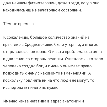
дальнейшем физиотерапии, даже тогда, когда она
находилась ещё в зачаточном состоянии.
Тёмные времена
К сожалению, большое количество знаний на
практике в Средневековье было утеряно, а многое
открывалось повторно. Отчасти проблема состояла
в давлении со стороны религии. Считалось, что тело
человека создал бог, и именно он имеет право
подходить к нему с какими-то изменениями. А
поскольку повлиять ни на что люди не могут, то
исследовать ничего не нужно.
Именно из-за негатива в адрес анатомии и