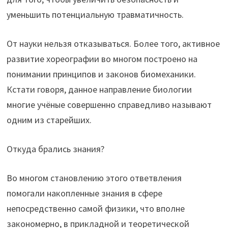
уменьшить потенциальную травматичность.
От науки нельзя отказываться. Более того, активное
развитие хореографии во многом построено на
понимании принципов и законов биомеханики.
Кстати говоря, данное направление биологии
многие учёные совершенно справедливо называют
одним из старейших.
Откуда брались знания?
Во многом становлению этого ответвления
помогали накопленные знания в сфере
непосредственно самой физики, что вполне
закономерно, в прикладной и теоретической