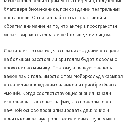
Мейерхольд решил применять сведения, полученные
благодаря биомеханике, при создании театральных
постановок. Он начал работать с пластикой и
обратил внимание на то, что актёр в пространстве
может выражать едва ли не больше, чем лицом.
Специалист отметил, что при нахождении на сцене
на большом расстоянии зрителям будет довольно
плохо видно мимику. Поэтому в первую очередь
важен язык тела. Вместе с тем Мейерхольд указывал
на наличие врождённых навыков и приобретённых
умений. Когда соответствующие знания начали
использовать в хореографии, это позволило на
научной основе проанализировать движение и
понять конкретную роль тех или иных групп мышц.