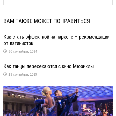
ВАМ ТАКЖЕ МОЖЕТ ПОНРАВИТЬСЯ
Как стать эффектной на паркете – рекомендации
от латинисток
26 сентября, 2024
Как танцы пересекаются с кино Мюзиклы
19 сентября, 2025