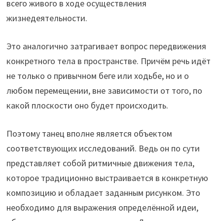
всего живого в ходе осуществления
жизнедеятельности.
Это аналогично затрагивает вопрос передвижения
конкретного тела в пространстве. Причём речь идёт
не только о привычном беге или ходьбе, но и о
любом перемещении, вне зависимости от того, по
какой плоскости оно будет происходить.
Поэтому танец вполне является объектом
соответствующих исследований. Ведь он по сути
представляет собой ритмичные движения тела,
которое традиционно выстраивается в конкретную
композицию и обладает заданным рисунком. Это
необходимо для выражения определённой идеи,