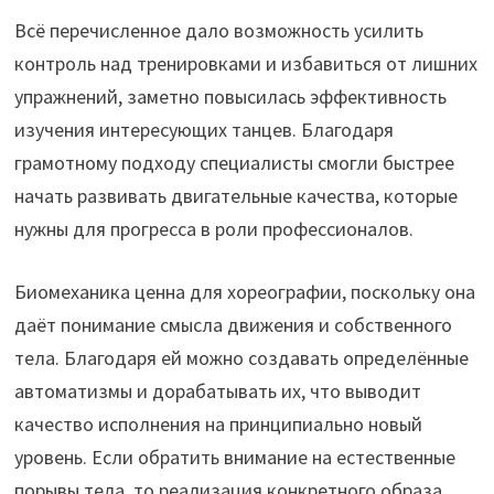
Всё перечисленное дало возможность усилить
контроль над тренировками и избавиться от лишних
упражнений, заметно повысилась эффективность
изучения интересующих танцев. Благодаря
грамотному подходу специалисты смогли быстрее
начать развивать двигательные качества, которые
нужны для прогресса в роли профессионалов.
Биомеханика ценна для хореографии, поскольку она
даёт понимание смысла движения и собственного
тела. Благодаря ей можно создавать определённые
автоматизмы и дорабатывать их, что выводит
качество исполнения на принципиально новый
уровень. Если обратить внимание на естественные
порывы тела, то реализация конкретного образа