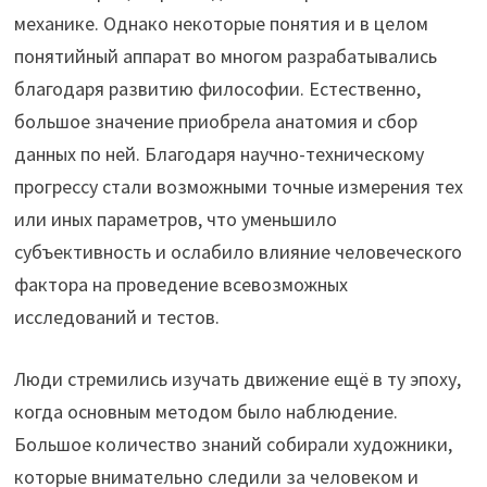
механике. Однако некоторые понятия и в целом
понятийный аппарат во многом разрабатывались
благодаря развитию философии. Естественно,
большое значение приобрела анатомия и сбор
данных по ней. Благодаря научно-техническому
прогрессу стали возможными точные измерения тех
или иных параметров, что уменьшило
субъективность и ослабило влияние человеческого
фактора на проведение всевозможных
исследований и тестов.
Люди стремились изучать движение ещё в ту эпоху,
когда основным методом было наблюдение.
Большое количество знаний собирали художники,
которые внимательно следили за человеком и