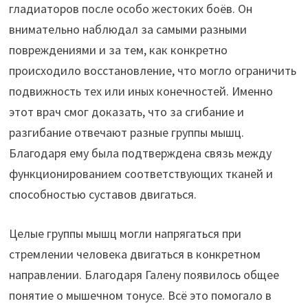
гладиаторов после особо жестоких боёв. Он
внимательно наблюдал за самыми разными
повреждениями и за тем, как конкретно
происходило восстановление, что могло ограничить
подвижность тех или иных конечностей. Именно
этот врач смог доказать, что за сгибание и
разгибание отвечают разные группы мышц.
Благодаря ему была подтверждена связь между
функционированием соответствующих тканей и
способностью суставов двигаться.
Целые группы мышц могли напрягаться при
стремлении человека двигаться в конкретном
направлении. Благодаря Галену появилось общее
понятие о мышечном тонусе. Всё это помогало в