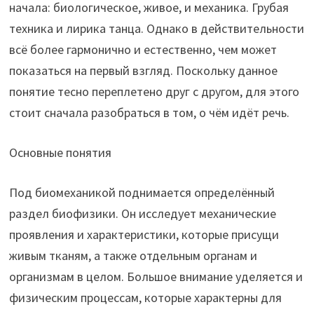
начала: биологическое, живое, и механика. Грубая
техника и лирика танца. Однако в действительности
всё более гармонично и естественно, чем может
показаться на первый взгляд. Поскольку данное
понятие тесно переплетено друг с другом, для этого
стоит сначала разобраться в том, о чём идёт речь.
Основные понятия
Под биомеханикой поднимается определённый
раздел биофизики. Он исследует механические
проявления и характеристики, которые присущи
живым тканям, а также отдельным органам и
организмам в целом. Большое внимание уделяется и
физическим процессам, которые характерны для