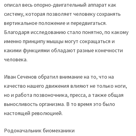
описал весь опорно-двигательный аппарат как
систему, которая позволяет человеку сохранять
вертикальное положение и передвигаться.
Благодаря исследованию стало понятно, по какому
именно принципу мышцы могут сокращаться и
какими функциями обладают разные конечности
человека.
Иван Сеченов обратил внимание на то, что на
качество нашего движения влияют не только ноги,
но и работа позвоночника, пресса, а также общая
выносливость организма. В то время это было
настоящей революцией.
Родоначальник биомеханики