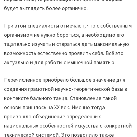
будет выглядеть более органично.
При этом специалисты отмечают, что с собственным
организмом не нужно бороться, а необходимо его
тщательно изучать и стараться дать максимальную
возможность естественно проявить себя. Всё это
актуально и для работы с мышечной памятью.
Перечисленное приобрело большое значение для
создания грамотной научно-теоретической базы в
контексте бального танца. Становление такой
основы пришлось на XX век. Именно тогда
произошло объединение определённых
национальных особенностей искусства с конкретной
технической системой. Это позволило также