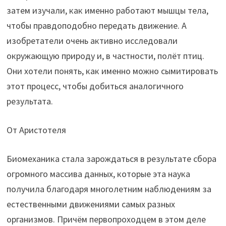
затем изучали, как именно работают мышцы тела,
чтобы правдоподобно передать движение. А
изобретатели очень активно исследовали
окружающую природу и, в частности, полёт птиц.
Они хотели понять, как именно можно сымитировать
этот процесс, чтобы добиться аналогичного
результата.
От Аристотеля
Биомеханика стала зарождаться в результате сбора
огромного массива данных, которые эта наука
получила благодаря многолетним наблюдениям за
естественными движениями самых разных
организмов. Причём первопроходцем в этом деле