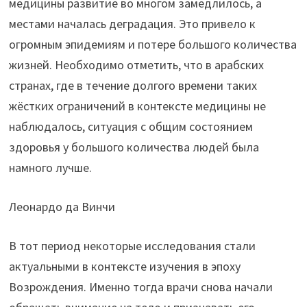
медицины развитие во многом замедлилось, а
местами началась деградация. Это привело к
огромным эпидемиям и потере большого количества
жизней. Необходимо отметить, что в арабских
странах, где в течение долгого времени таких
жёстких ограничений в контексте медицины не
наблюдалось, ситуация с общим состоянием
здоровья у большого количества людей была
намного лучше.
Леонардо да Винчи
В тот период некоторые исследования стали
актуальными в контексте изучения в эпоху
Возрождения. Именно тогда врачи снова начали