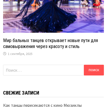
Мир бальных танцев открывает новые пути для
самовыражения через красоту и стиль
1 сентября, 2025
Найти:
СВЕЖИЕ ЗАПИСИ
Как танцы пересекаются с кино Мюзиклы