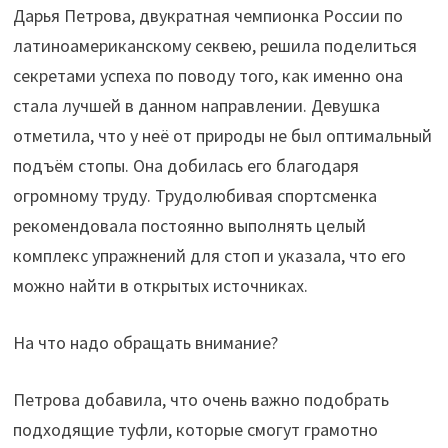
Дарья Петрова, двукратная чемпионка России по
латиноамериканскому секвею, решила поделиться
секретами успеха по поводу того, как именно она
стала лучшей в данном направлении. Девушка
отметила, что у неё от природы не был оптимальный
подъём стопы. Она добилась его благодаря
огромному труду. Трудолюбивая спортсменка
рекомендовала постоянно выполнять целый
комплекс упражнений для стоп и указала, что его
можно найти в открытых источниках.
На что надо обращать внимание?
Петрова добавила, что очень важно подобрать
подходящие туфли, которые смогут грамотно