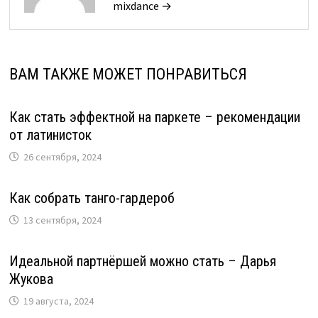
mixdance →
ВАМ ТАКЖЕ МОЖЕТ ПОНРАВИТЬСЯ
Как стать эффектной на паркете – рекомендации
от латинисток
26 сентября, 2024
Как собрать танго-гардероб
13 сентября, 2024
Идеальной партнёршей можно стать – Дарья
Жукова
19 августа, 2024