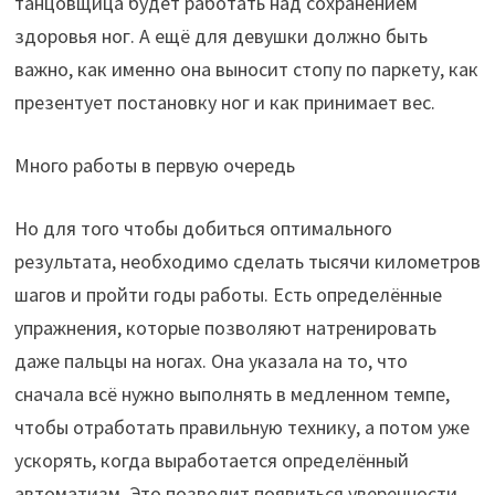
танцовщица будет работать над сохранением
здоровья ног. А ещё для девушки должно быть
важно, как именно она выносит стопу по паркету, как
презентует постановку ног и как принимает вес.
Много работы в первую очередь
Но для того чтобы добиться оптимального
результата, необходимо сделать тысячи километров
шагов и пройти годы работы. Есть определённые
упражнения, которые позволяют натренировать
даже пальцы на ногах. Она указала на то, что
сначала всё нужно выполнять в медленном темпе,
чтобы отработать правильную технику, а потом уже
ускорять, когда выработается определённый
автоматизм. Это позволит появиться уверенности,