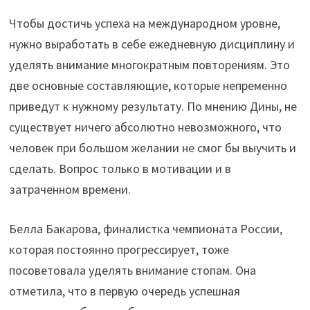
Чтобы достичь успеха на международном уровне,
нужно выработать в себе ежедневную дисциплину и
уделять внимание многократным повторениям. Это
две основные составляющие, которые непременно
приведут к нужному результату. По мнению Дины, не
существует ничего абсолютно невозможного, что
человек при большом желании не смог бы выучить и
сделать. Вопрос только в мотивации и в
затраченном времени.
Белла Бакарова, финалистка чемпионата России,
которая постоянно прогрессирует, тоже
посоветовала уделять внимание стопам. Она
отметила, что в первую очередь успешная