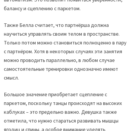
балансу и сцеплению с паркетом.
Также Белла считает, что партнёрша должна
научиться управлять своим телом в пространстве.
Только потом можно становиться полноценно в пару
с партнёром. Хотя в некоторых случаях эти занятия
можно проводить параллельно, в любом случае
самостоятельные тренировки однозначно имеют
смысл.
Большое значение приобретает сцепление с
паркетом, поскольку танцы происходят на высоких
каблуках – это предельно важно. Девушка также
отметила, что нужно стараться развивать мышцы
ягодиц и спины, а особое внимание уделять