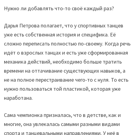
Нужно ли добавлять что-то своё каждый раз?
Дарья Петрова полагает, что у спортивных танцев
уже есть собственная история и специфика. Её
сложно переписать полностью по-своему. Когда речь
идёт о взрослых танцах и есть уже сформированная
механика действий, необходимо больше тратить
времени на оттачивание существующих навыков, а
не на полное перестраивание чего-то с нуля. То есть
нужно пользоваться той пластикой, которая уже
наработана.
Сама чемпионка призналась, что в детстве, как и
многие, она увлекалась самыми разными видами
спорта и танцевальными направлениями. У неё в