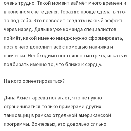
очень трудно. Такой момент займёт много времени и
в конечном счёте денег. Гораздо проще сделать что-
то под себя. Это позволит создать нужный эффект
через наряд. Дальше уже команда специалистов
поймёт, какой именно имидж нужно сформировать,
после чего дополнит всё с помощью макияжа и
причёски. Необходимо постоянно смотреть, искать и
подбирать именно то, что ближе к сердцу.
На кого ориентироваться?
Дина Ахметгареева полагает, что не нужно
ограничиваться только примерами других
танцовщиц в рамках отдельной американской
программы. Во-первых, это довольно сильно