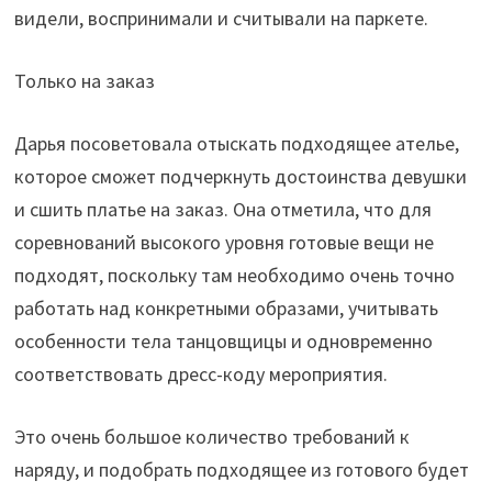
видели, воспринимали и считывали на паркете.
Только на заказ
Дарья посоветовала отыскать подходящее ателье,
которое сможет подчеркнуть достоинства девушки
и сшить платье на заказ. Она отметила, что для
соревнований высокого уровня готовые вещи не
подходят, поскольку там необходимо очень точно
работать над конкретными образами, учитывать
особенности тела танцовщицы и одновременно
соответствовать дресс-коду мероприятия.
Это очень большое количество требований к
наряду, и подобрать подходящее из готового будет