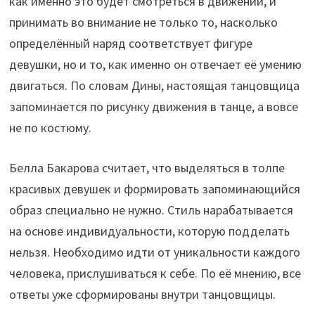
как именно это будет смотреться в движении, и
принимать во внимание не только то, насколько
определённый наряд соответствует фигуре
девушки, но и то, как именно он отвечает её умению
двигаться. По словам Дины, настоящая танцовщица
запоминается по рисунку движения в танце, а вовсе
не по костюму.
Белла Бакарова считает, что выделяться в толпе
красивых девушек и формировать запоминающийся
образ специально не нужно. Стиль нарабатывается
на основе индивидуальности, которую подделать
нельзя. Необходимо идти от уникальности каждого
человека, прислушиваться к себе. По её мнению, все
ответы уже сформированы внутри танцовщицы.