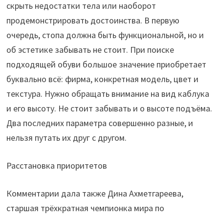
скрыть недостатки тела или наоборот
продемонстрировать достоинства. В первую
очередь, стопа должна быть функциональной, но и
об эстетике забывать не стоит. При поиске
подходящей обуви большое значение приобретает
буквально всё: фирма, конкретная модель, цвет и
текстура. Нужно обращать внимание на вид каблука
и его высоту. Не стоит забывать и о высоте подъёма.
Два последних параметра совершенно разные, и
нельзя путать их друг с другом.
Расстановка приоритетов
Комментарии дала также Дина Ахметгареева,
старшая трёхкратная чемпионка мира по