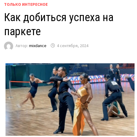
ТОЛЬКО ИНТЕРЕСНОЕ
Как добиться успеха на
паркете
Автор:
mixdance
4 сентября, 2024