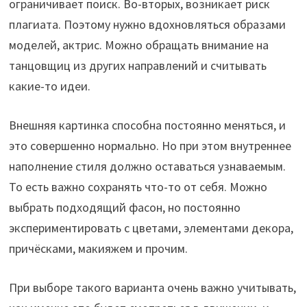
ограничивает поиск. Во-вторых, возникает риск
плагиата. Поэтому нужно вдохновляться образами
моделей, актрис. Можно обращать внимание на
танцовщиц из других направлений и считывать
какие-то идеи.
Внешняя картинка способна постоянно меняться, и
это совершенно нормально. Но при этом внутреннее
наполнение стиля должно оставаться узнаваемым.
То есть важно сохранять что-то от себя. Можно
выбрать подходящий фасон, но постоянно
экспериментировать с цветами, элементами декора,
причёсками, макияжем и прочим.
При выборе такого варианта очень важно учитывать,