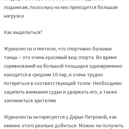
лодыжкам, поскольку на них приходится большая
нагрузка.
Как выделиться?
Журналисты отметили, что спортивно-бальные
танцы – это очень красивый вид спорта. Во время
соревнований на большой площадке одновременно
находятся в среднем 10 пар, и очень трудно
потеряться в соответствующей толпе. Необходимо
зацепить внимание судьи и удержать его, а также
запомниться зрителям.
Журналисты интересуются у Дарьи Петровой, как
именно этого реально добиться. Можно ли получить