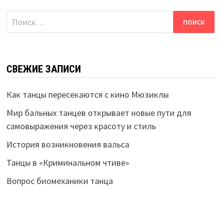
Найти:
СВЕЖИЕ ЗАПИСИ
Как танцы пересекаются с кино Мюзиклы
Мир бальных танцев открывает новые пути для
самовыражения через красоту и стиль
История возникновения вальса
Танцы в «Криминальном чтиве»
Вопрос биомеханики танца