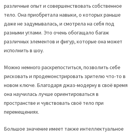
различные опыт и совершенствовать собственное
тело. Она приобретала навыки, о которых раньше
даже не задумывалась, и смотрела на себя под
разными углами. Это очень обогащало багаж
различных элементов и фигур, которые она может
исполнить в шоу.
Можно немного раскрепоститься, позволить себе
рисковать и продемонстрировать зрителю что-то в
новом ключе. Благодаря джаз-модерну в своё время
она научилась лучше ориентироваться в
пространстве и чувствовать своё тело при
перемещениях.
Большое значение имеет также интеллектуальное