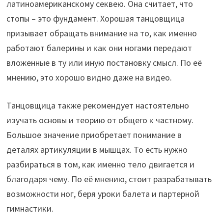
латиноамериканскому секвею. Она считает, что
стопы – это фундамент. Хорошая танцовщица
призывает обращать внимание на то, как именно
работают балерины и как они ногами передают
вложенные в ту или иную постановку смысл. По её
мнению, это хорошо видно даже на видео.
Танцовщица также рекомендует настоятельно
изучать основы и теорию от общего к частному.
Большое значение приобретает понимание в
деталях артикуляции в мышцах. То есть нужно
разбираться в том, как именно тело двигается и
благодаря чему. По её мнению, стоит разрабатывать
возможности ног, беря уроки балета и партерной
гимнастики.