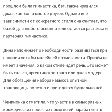
прошлом была гимнастика, бег, также нравился
джаз, хип-хоп и многое другое. Однако вне
зависимости от конкретного стиля она считает, что
базой для любого исполнителя остаётся растяжка и
партерная гимнастика.
Дина напоминает о необходимости развиваться при
наличии хотя бы малейшей возможности. Причём не
имеет значения, о каком стиле идёт речь. Это может
быть сальса, аргентинское танго или джаз модерн.
Для обогащения набора навыков опытной
танцовщицы полезно и пригодится буквально всё.
Чемпионка отметила, что участие в самых разных
коммерческих проектах помогло ей нарабатывать