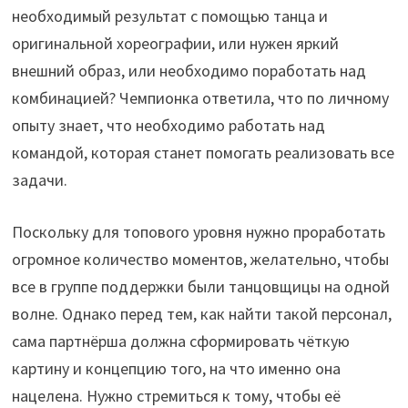
необходимый результат с помощью танца и
оригинальной хореографии, или нужен яркий
внешний образ, или необходимо поработать над
комбинацией? Чемпионка ответила, что по личному
опыту знает, что необходимо работать над
командой, которая станет помогать реализовать все
задачи.
Поскольку для топового уровня нужно проработать
огромное количество моментов, желательно, чтобы
все в группе поддержки были танцовщицы на одной
волне. Однако перед тем, как найти такой персонал,
сама партнёрша должна сформировать чёткую
картину и концепцию того, на что именно она
нацелена. Нужно стремиться к тому, чтобы её