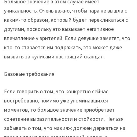
Большое значение в этом случае имеет
уникальность. Очень важно, чтобы пара не вышла с
каким-то образом, который будет перекликаться с
другими, поскольку это вызывает негативное
впечатление у зрителей. Если девушке заметят, что
кто-то старается им подражать, это может даже
вызвать за кулисами настоящий скандал.
Базовые требования
Если говорить о том, что конкретно сейчас
востребовано, помимо уже упоминавшихся
моментов, то большое значение приобретает
сочетание выразительности и стойкости. Нельзя
забывать о том, что макияж должен держаться на