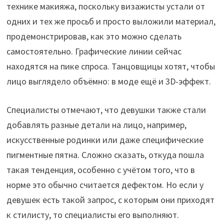
технике макияжа, поскольку визажисты устали от
одних и тех же просьб и просто выложили материал,
продемонстрировав, как это можно сделать
самостоятельно. Графические линии сейчас
находятся на пике спроса. Танцовщицы хотят, чтобы
лицо выглядело объёмно: в моде ещё и 3D-эффект.
Специалисты отмечают, что девушки также стали
добавлять разные детали на лицо, например,
искусственные родинки или даже специфические
пигментные пятна. Сложно сказать, откуда пошла
такая тенденция, особенно с учётом того, что в
норме это обычно считается дефектом. Но если у
девушек есть такой запрос, с которым они приходят
к стилисту, то специалисты его выполняют.