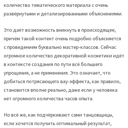
количество тематического материала с очень
развёрнутыми и детализированными объяснениями.
Это даёт возможность вникнуть в происходящее,
причём такой контент очень подробно объясняется
с проведением буквально мастер-классов. Сейчас
огромное количество декоративной косметики идёт
в контексте создания по пути всё большего
упрощения, а не применения. Это означает, что
добиться потрясающего вау-эффекта, как правило,
становится вполне реально, даже если у человека
нет огромного количества часов опыта.
Но всё же, как подчёркивают сами танцовщицы,
если хочется получить оптимальный результат,