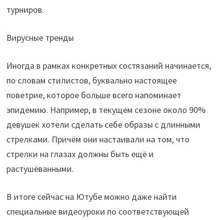
турниров.
Вирусные тренды
Иногда в рамках конкретных состязаний начинается,
по словам стилистов, буквально настоящее
поветрие, которое больше всего напоминает
эпидемию. Например, в текущем сезоне около 90%
девушек хотели сделать себе образы с длинными
стрелками. Причём они настаивали на том, что
стрелки на глазах должны быть ещё и
растушёванными.
В итоге сейчас на Ютубе можно даже найти
специальные видеоуроки по соответствующей