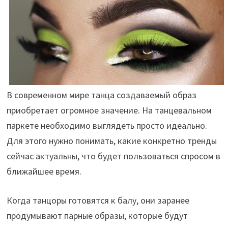
В современном мире танца создаваемый образ
приобретает огромное значение. На танцевальном
паркете необходимо выглядеть просто идеально.
Для этого нужно понимать, какие конкретно тренды
сейчас актуальны, что будет пользоваться спросом в
ближайшее время.
Когда танцоры готовятся к балу, они заранее
продумывают парные образы, которые будут