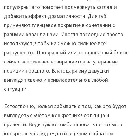
популярны: это помогает подчеркнуть взгляд и
добавить эффект драматичности. Для губ
применяют глянцевое покрытие в сочетании с
разными карандашами. Иногда последние просто
используют, чтобы как можно сильнее всё
растушевать. Прозрачный или тонированный блеск
сейчас всё сильнее возвращается на утерянные
позиции прошлого. Благодаря ему девушки
выглядят свежо и привлекательно в любой
ситуации.
Естественно, нельзя забывать о том, как это будет
выглядеть с учётом конкретных черт лица и
причёски. Ведь нужно комбинировать не только с
конкретным нарядом, но и в целом с образом