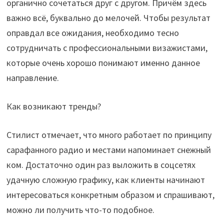
органично сочетаться друг с другом. Причём здесь
важно всё, буквально до мелочей. Чтобы результат
оправдал все ожидания, необходимо тесно
сотрудничать с профессиональными визажистами,
которые очень хорошо понимают именно данное
направление.
Как возникают тренды?
Стилист отмечает, что много работает по принципу
сарафанного радио и местами напоминает снежный
ком. Достаточно один раз выложить в соцсетях
удачную сложную графику, как клиенты начинают
интересоваться конкретным образом и спрашивают,
можно ли получить что-то подобное.