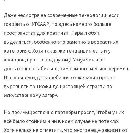
Даже несмотря на современные технологии, если
говорить о ФТСААР, то здесь намного больше
пространства для креатива. Пары любят
выделяться, особенно это заметно в возрастных
категориях. Хотя такая же тенденция есть и у
юниоров, просто по-другому. У мужчин всё
достаточно стабильно, там намного меньше перемен.
В основном идут колебания от желания просто
выровнять тон кожи до настоящей страсти по
искусственному загару.
Но преимущественно партнёры просят, чтобы у них
всё было стойким и ни в коем случае не потекло.
Хотя нельзя не отметить, что многое ещё зависит от