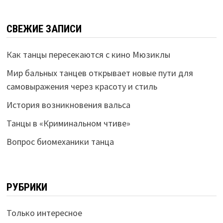
СВЕЖИЕ ЗАПИСИ
Как танцы пересекаются с кино Мюзиклы
Мир бальных танцев открывает новые пути для
самовыражения через красоту и стиль
История возникновения вальса
Танцы в «Криминальном чтиве»
Вопрос биомеханики танца
РУБРИКИ
Только интересное