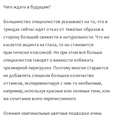
Чего ждать в будущем?
Большинство специалистов указывают на то, что в
трендах сейчас идёт отказ от тяжёлых образов в
сторону большей свежести и натуральности. Что же
касается акцента на глаза, то он становится
практически классикой. Но при этом всё больше
специалистов говорят о важности избежать
чрезмерной перегрузки. Поэтому многие стараются
не добавлять слишком большое количество
оттенков, экспериментируя с чем-то необычным,
например, используя красные или зелёные тени, или
же сочетание всего перечисленного.
Осенние оригинальные цветные подводки очень