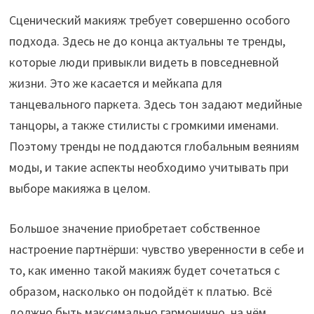
Сценический макияж требует совершенно особого
подхода. Здесь не до конца актуальны те тренды,
которые люди привыкли видеть в повседневной
жизни. Это же касается и мейкапа для
танцевального паркета. Здесь тон задают медийные
танцоры, а также стилисты с громкими именами.
Поэтому тренды не поддаются глобальным веяниям
моды, и такие аспекты необходимо учитывать при
выборе макияжа в целом.
Большое значение приобретает собственное
настроение партнёрши: чувство уверенности в себе и
то, как именно такой макияж будет сочетаться с
образом, насколько он подойдёт к платью. Всё
должно быть максимально гармонично, на чём