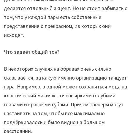
делается отдельный акцент. Но не стоит забывать о
том, что у каждой пары есть собственные
представления о прекрасном, из которых они
исходят.
Что задаёт общий тон?
В некоторых случаях на образах очень сильно
сказывается, за какую именно организацию танцует
пара. Например, в одной может сохраняться мода на
классический макияж с очень яркими голубыми
глазами и красными губами. Причём тренеры могут
настаивать на том, чтобы всё максимально
подчёркивалось и было видно на большом
расстоянии.