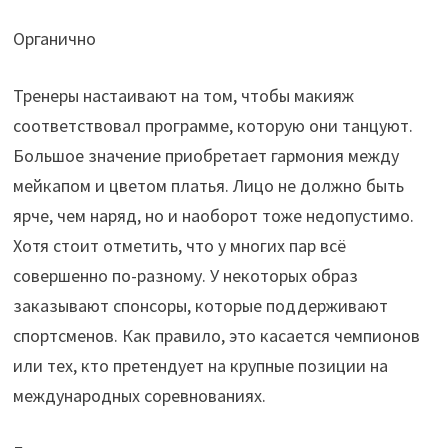
Органично
Тренеры настаивают на том, чтобы макияж
соответствовал программе, которую они танцуют.
Большое значение приобретает гармония между
мейкапом и цветом платья. Лицо не должно быть
ярче, чем наряд, но и наоборот тоже недопустимо.
Хотя стоит отметить, что у многих пар всё
совершенно по-разному. У некоторых образ
заказывают спонсоры, которые поддерживают
спортсменов. Как правило, это касается чемпионов
или тех, кто претендует на крупные позиции на
международных соревнованиях.