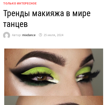
ТОЛЬКО ИНТЕРЕСНОЕ
Тренды макияжа в мире
танцев
Автор:
mixdance
25 июля, 2024