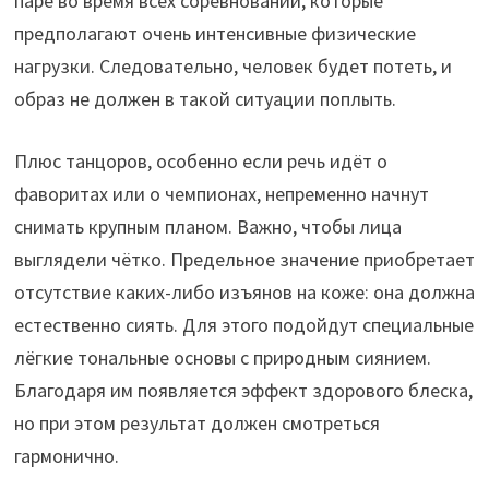
паре во время всех соревнований, которые
предполагают очень интенсивные физические
нагрузки. Следовательно, человек будет потеть, и
образ не должен в такой ситуации поплыть.
Плюс танцоров, особенно если речь идёт о
фаворитах или о чемпионах, непременно начнут
снимать крупным планом. Важно, чтобы лица
выглядели чётко. Предельное значение приобретает
отсутствие каких-либо изъянов на коже: она должна
естественно сиять. Для этого подойдут специальные
лёгкие тональные основы с природным сиянием.
Благодаря им появляется эффект здорового блеска,
но при этом результат должен смотреться
гармонично.