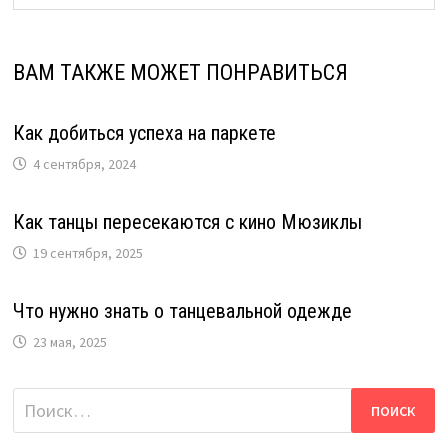
ВАМ ТАКЖЕ МОЖЕТ ПОНРАВИТЬСЯ
Как добиться успеха на паркете
4 сентября, 2024
Как танцы пересекаются с кино Мюзиклы
19 сентября, 2025
Что нужно знать о танцевальной одежде
23 мая, 2025
Найти: