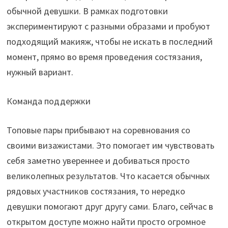
обычной девушки. В рамках подготовки
экспериментируют с разными образами и пробуют
подходящий макияж, чтобы не искать в последний
момент, прямо во время проведения состязания,
нужный вариант.
Команда поддержки
Топовые пары прибывают на соревнования со
своими визажистами. Это помогает им чувствовать
себя заметно увереннее и добиваться просто
великолепных результатов. Что касается обычных
рядовых участников состязания, то нередко
девушки помогают друг другу сами. Благо, сейчас в
открытом доступе можно найти просто огромное